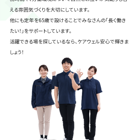
える雰囲気づくりを大切にしています。
他にも定年を65歳で設けることでみなさんの「長く働き
たい！」をサポートしています。
活躍できる場を探しているなら、ケアウェル安心で輝きま
しょう！