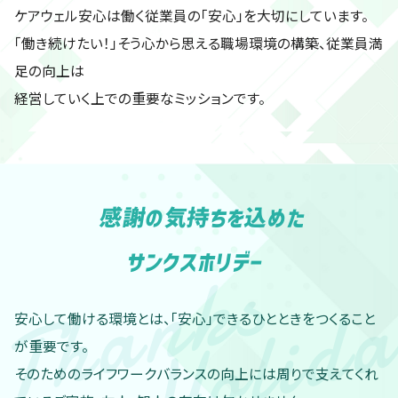
ケアウェル安心は働く従業員の「安心」を大切にしています。
「働き続けたい！」そう心から思える職場環境の構築、従業員満
足の向上は
経営していく上での重要なミッションです。
感謝の気持ちを込めた
Thanks
サンクスホリデー
Holid
安心して働ける環境とは、「安心」できるひとときをつくること
が重要です。
そのためのライフワークバランスの向上には周りで支えてくれ