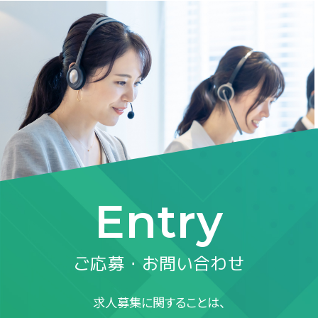
Entry
ご応募・お問い合わせ
求人募集に関することは、