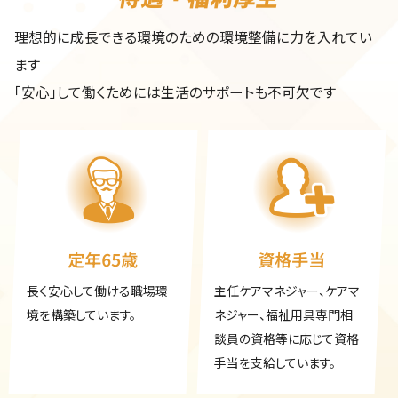
理想的に成長できる環境のための環境整備に力を入れてい
ます
「安心」して働くためには生活のサポートも不可欠です
定年65歳
資格手当
長く安心して働ける職場環
主任ケアマネジャー、ケアマ
境を構築しています。
ネジャー、福祉用具専門相
談員の資格等に応じて資格
手当を支給しています。