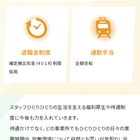
退職金制度
通勤手当
確定拠出年金（４０１K）制度
全額支給
採用
スタッフひとりひとりの生活を支える福利厚生や待遇制
度に今後も力を入れていきます。
待遇だけでなく、どの事業所でもひとりひとりの日々の業
務時間や、労働環境について自然とお互いが気配りし合