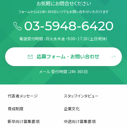
お気軽にお問合せください
フォームからは24h・365日いつでもお問い合わせいただけます
03-5948-6420
電話受付時間：月火水木金・9:00~17:20（土日祝休）
応募フォーム・お問い合わせ
メール 受付時間：24h 365日
代表者メッセージ
スタッフインタビュー
育成制度
企業文化
新卒向け募集要項
中途向け募集要項