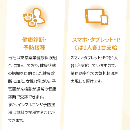
健康診断・
スマホ・タブレット・P
予防接種
Cは1人各1台支給
当社は東京薬業健康保険組
スマホ・タブレット・PCを1人
合に加入しており、健康状態
各1台支給していますので、
の把握を目的とした健康診
業務効率化での負担軽減を
断に加え、女性は乳がん・子
実現して頂けます。
宮頸がん検診が通常の健康
診断で受診できます。
また、インフルエンザ予防接
種は無料で接種することが
できます。