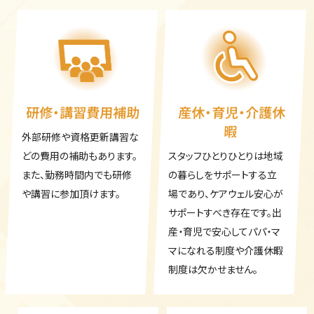
研修・講習費用補助
産休・育児・介護休
暇
外部研修や資格更新講習な
どの費用の補助もあります。
スタッフひとりひとりは地域
また、勤務時間内でも研修
の暮らしをサポートする立
や講習に参加頂けます。
場であり、ケアウェル安心が
サポートすべき存在です。出
産・育児で安心してパパ・マ
マになれる制度や介護休暇
制度は欠かせません。