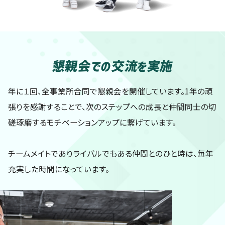
懇親会での交流を実施
年に１回、全事業所合同で懇親会を開催しています。1年の頑
張りを感謝することで、次のステップへの成長と仲間同士の切
磋琢磨するモチベーションアップに繋げています。
チームメイトでありライバルでもある仲間とのひと時は、毎年
充実した時間になっています。