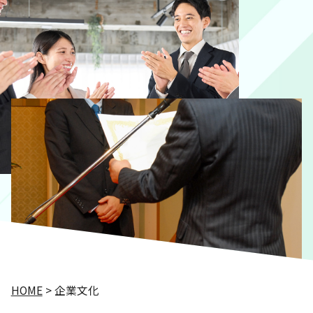
HOME
>
企業文化